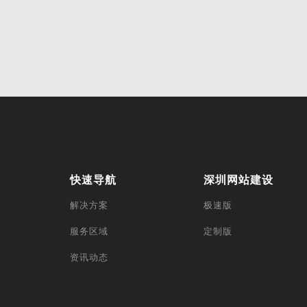
快速导航
深圳网站建设
解决方案
极速版
服务区域
定制版
资讯动态