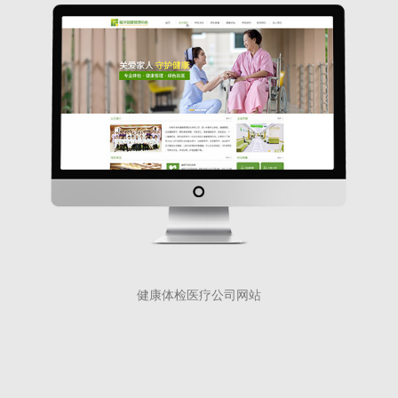
健康体检医疗公司网站