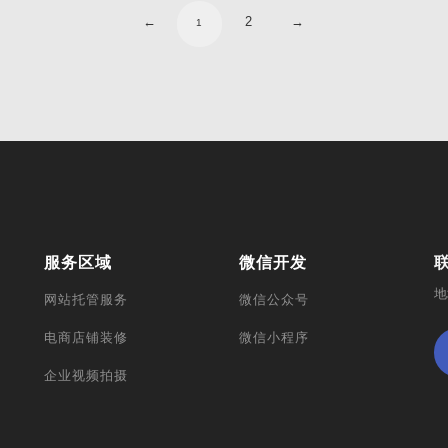
←
2
→
1
服务区域
微信开发
地
网站托管服务
微信公众号
电商店铺装修
微信小程序
企业视频拍摄