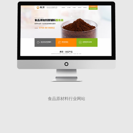
食品原材料行业网站