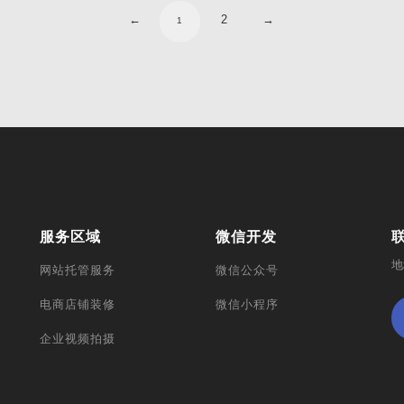
←
2
→
1
服务区域
微信开发
地
网站托管服务
微信公众号
电商店铺装修
微信小程序
企业视频拍摄