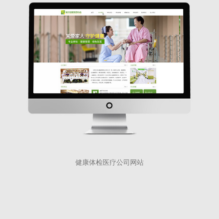
健康体检医疗公司网站