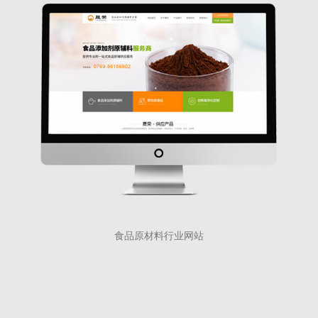
食品原材料行业网站