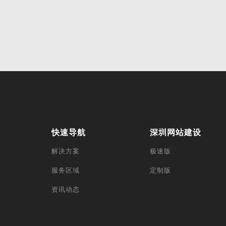
快速导航
深圳网站建设
解决方案
极速版
服务区域
定制版
资讯动态