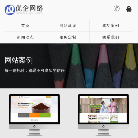
首页
网站建设
成功案例
新闻动态
服务定制
联系我们
网站案例
每一份托付，都是不可辜负的信任