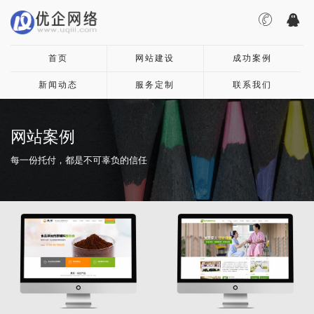
首页
网站建设
成功案例
新闻动态
服务定制
联系我们
网站案例
每一份托付，都是不可辜负的信任